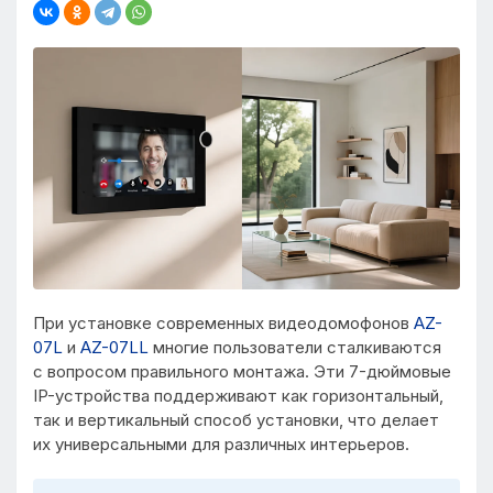
При установке современных видеодомофонов
AZ-
07L
и
AZ-07LL
многие пользователи сталкиваются
с вопросом правильного монтажа.
Эти 7-дюймовые
IP-устройства поддерживают как горизонтальный,
так и вертикальный способ установки, что делает
их универсальными для различных интерьеров.