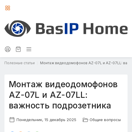
Полезные статьи
Монтаж видеодомофонов AZ-07L и AZ-07LL: важн
Монтаж видеодомофонов
AZ-07L и AZ-07LL:
важность подрозетника
Понедельник, 15 декабрь 2025
Общие вопросы