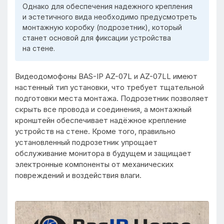
Однако для обеспечения надежного крепления
и эстетичного вида необходимо предусмотреть
монтажную коробку (подрозетник), который
станет основой для фиксации устройства
на стене.
Видеодомофоны BAS-IP AZ-07L и AZ-07LL имеют
настенный тип установки, что требует тщательной
подготовки места монтажа. Подрозетник позволяет
скрыть все провода и соединения, а монтажный
кронштейн обеспечивает надёжное крепление
устройств на стене. Кроме того, правильно
установленный подрозетник упрощает
обслуживание монитора в будущем и защищает
электронные компоненты от механических
повреждений и воздействия влаги.