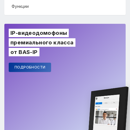
Функции
IP-видеодомофоны
премиального класса
от BAS-IP
ПОДРОБНОСТИ