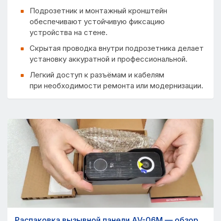
Подрозетник и монтажный кронштейн
обеспечивают устойчивую фиксацию
устройства на стене.
Скрытая проводка внутри подрозетника делает
установку аккуратной и профессиональной.
Легкий доступ к разъёмам и кабелям
при необходимости ремонта или модернизации.
Распаковка вызывной панели AV-06M — обзор