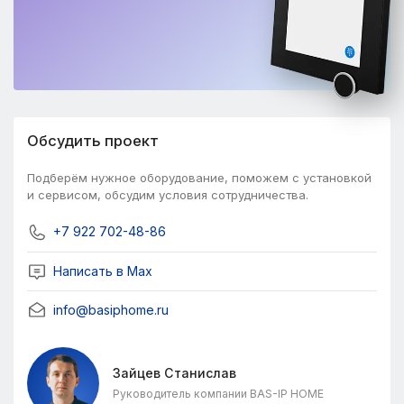
Обсудить проект
Подберём нужное оборудование, поможем с установкой
и сервисом, обсудим условия сотрудничества.
+7 922 702-48-86
Написать в Мах
info@basiphome.ru
Зайцев Станислав
Руководитель компании BAS-IP HOME