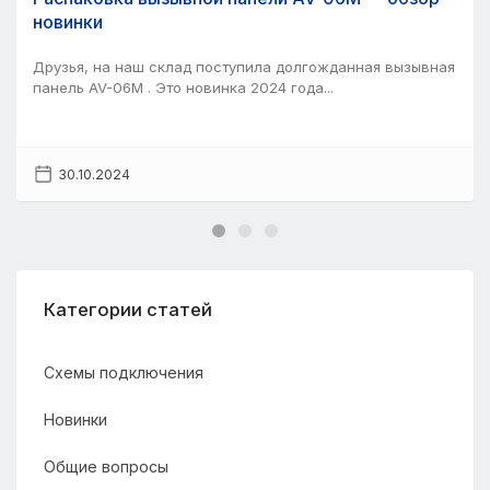
новинки
Друзья, на наш склад поступила долгожданная вызывная
панель AV-06M . Это новинка 2024 года...
30.10.2024
Категории статей
Схемы подключения
Новинки
Общие вопросы