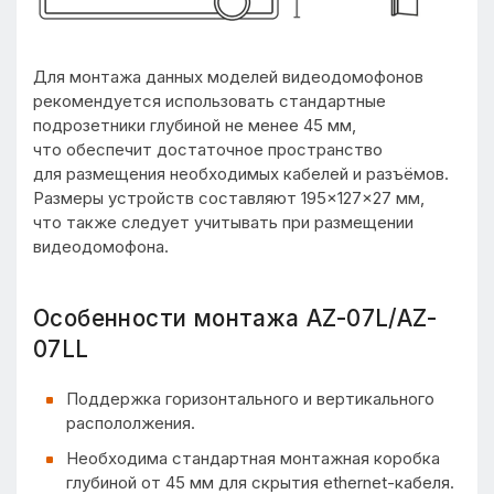
Для монтажа данных моделей видеодомофонов
рекомендуется использовать стандартные
подрозетники глубиной не менее 45 мм,
что обеспечит достаточное пространство
для размещения необходимых кабелей и разъёмов.
Размеры устройств составляют 195×127×27 мм,
что также следует учитывать при размещении
видеодомофона.
Особенности монтажа AZ-07L/AZ-
07LL
Поддержка горизонтального и вертикального
распололжения.
Необходима стандартная монтажная коробка
глубиной от 45 мм для скрытия ethernet-кабеля.