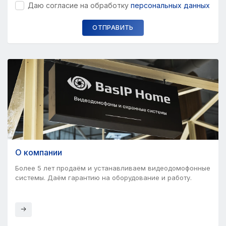
Даю согласие на обработку
персональных данных
ОТПРАВИТЬ
О компании
Более 5 лет продаём и устанавливаем видеодомофонные
системы. Даём гарантию на оборудование и работу.
Читать далее