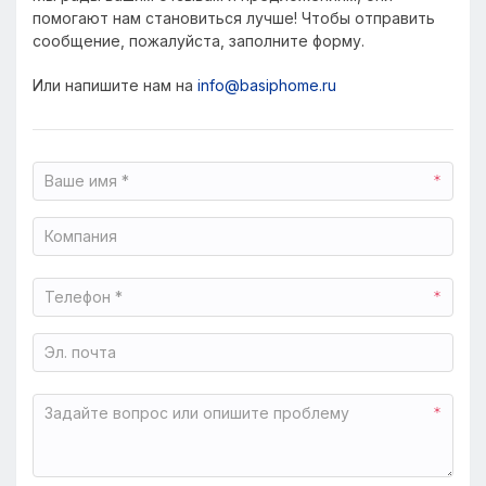
помогают нам становиться лучше! Чтобы отправить
сообщение, пожалуйста, заполните форму.
Или напишите нам на
info@basiphome.ru