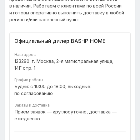
в наличии. Работаем с клиентами по всей России
и готовы оперативно выполнить доставку в любой
регион и/или населённый пункт.
Официальный дилер BAS-IP HOME
Наш адрес
123290, г. Москва, 2-я магистральная улица,
14Г стр. 1
График работы
Будни: с 10:00 до 18:00; выходные:
по согласованию
Заказы и доставка
Приём заявок — круглосуточно, доставка —
ежедневно