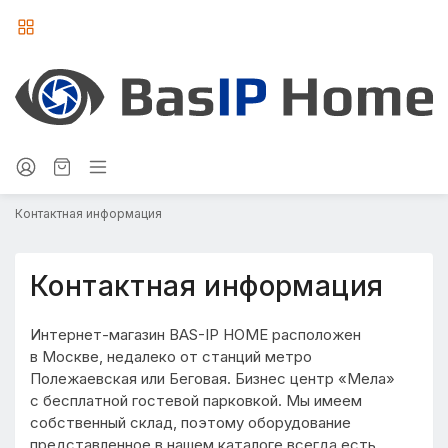
Контактная информация
Контактная информация
Интернет-магазин BAS-IP HOME расположен
в Москве, недалеко от станций метро
Полежаевская или Беговая. Бизнес центр «Мела»
с бесплатной гостевой парковкой. Мы имеем
собственный склад, поэтому оборудование
представленное в нашем каталоге всегда есть