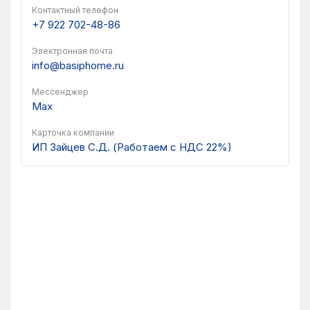
Контактный телефон
+7 922 702-48-86
Электронная почта
info@basiphome.ru
Мессенджер
Max
Карточка компании
ИП Зайцев С.Д. (Работаем с НДС 22%)