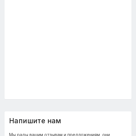
Напишите нам
Мы рады вашим отзывам и предложениям, они