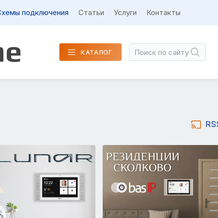
Схемы подключения
Статьи
Услуги
Контакты
КАТАЛОГ
RS