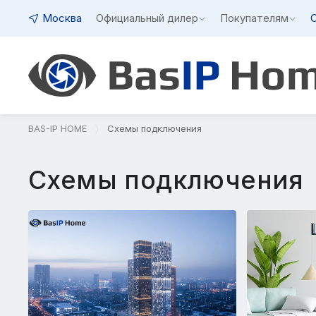
Москва
Официальный дилер
Покупателям
BAS-IP HOME
Схемы подключения
Схемы подключения