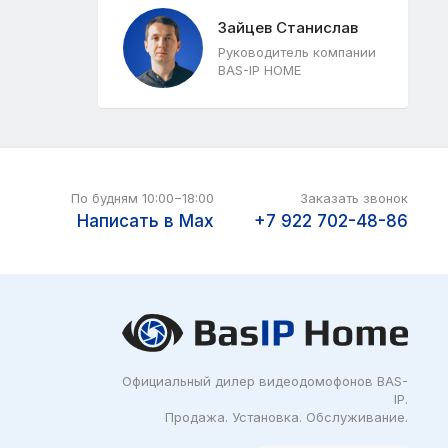
Зайцев Станислав
Руководитель компании
BAS-IP HOME
По будням 10:00−18:00
Заказать звонок
Написать в Max
+7 922
702-48-86
Официальный дилер видеодомофонов BAS-
IP.
Продажа. Установка. Обслуживание.