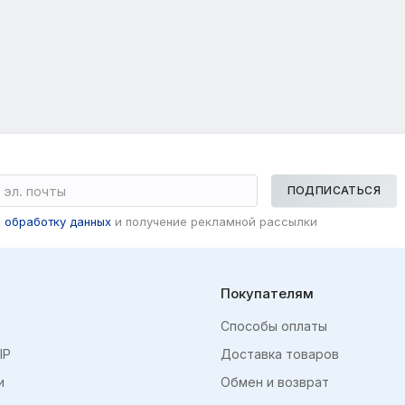
ПОДПИСАТЬСЯ
а
обработку данных
и получение рекламной рассылки
Покупателям
Способы оплаты
IP
Доставка товаров
и
Обмен и возврат