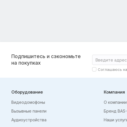
Подпишитесь и сэкономьте
на покупках
Соглашаюсь н
Оборудование
Компания
Видеодомофоны
О компании
Вызывные панели
Бренд BAS-
Аудиоустройства
Наши услуг