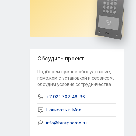
Обсудить проект
Подберём нужное оборудование,
поможем с установкой и сервисом,
обсудим условия сотрудничества.
+7 922 702-48-86
Написать в Мах
info@basiphome.ru