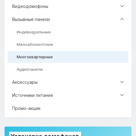
Видеодомофоны
Вызывные панели
Индивидуальные
Малоабонентские
Многоквартирные
Аудиопанели
Аксессуары
Источники питания
Промо-акции