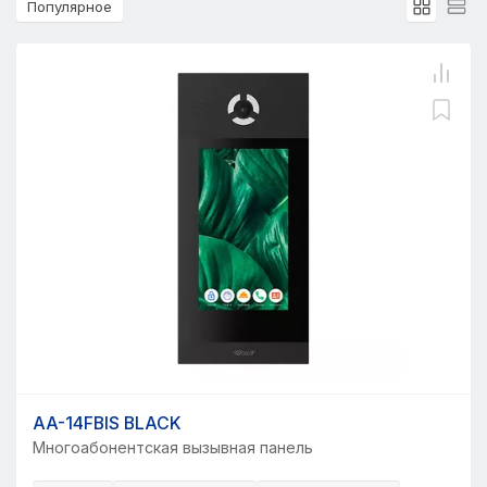
Популярное
AA-14FBIS BLACK
Многоабонентская вызывная панель