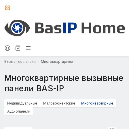
Вызывные панели
Многоквартирные
Многоквартирные вызывные
панели BAS-IP
Индивидуальные
Малоабонентские
Многоквартирные
Аудиопанели