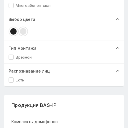
Многоабонентская
Выбор цвета
Тип монтажа
Врезной
Распознавание лиц
Есть
Продукция BAS-IP
Комплекты домофонов