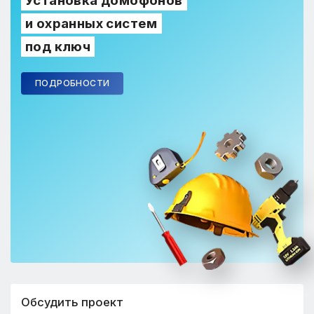
Установка домофонов
и охранных систем
под ключ
ПОДРОБНОСТИ
Обсудить проект