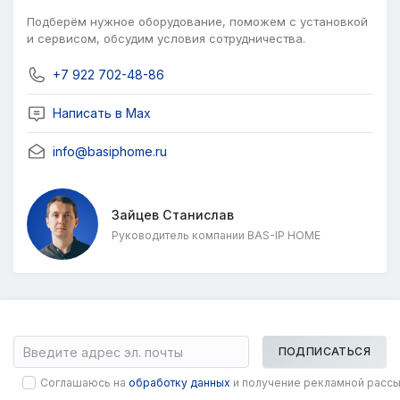
Подберём нужное оборудование, поможем с установкой
и сервисом, обсудим условия сотрудничества.
+7 922 702-48-86
Написать в Мах
info@basiphome.ru
Зайцев Станислав
Руководитель компании BAS-IP HOME
ПОДПИСАТЬСЯ
Соглашаюсь на
обработку данных
и получение рекламной расс