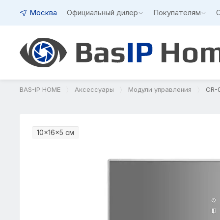
Москва
Официальный дилер
Покупателям
BAS-IP HOME
Аксессуары
Модули управления
CR-
10×16×5 см