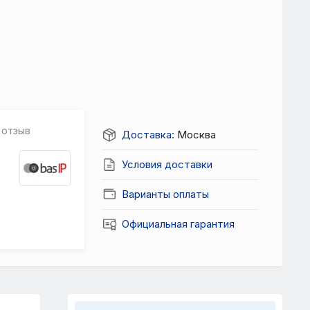
 отзыв
Доставка:
Москва
Условия доставки
Варианты оплаты
Официальная гарантия
ЗАДАТЬ ВОПРОС
 проект