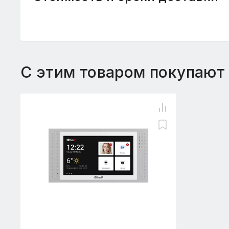
С этим товаром покупают