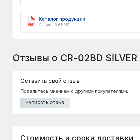
Каталог продукции
Скачать 6.65 МБ
Отзывы о CR-02BD SILVER
Оставить свой отзыв
Поделитесь мнением с другими покупателями.
НАПИСАТЬ ОТЗЫВ
Стоимость и сроки доставки