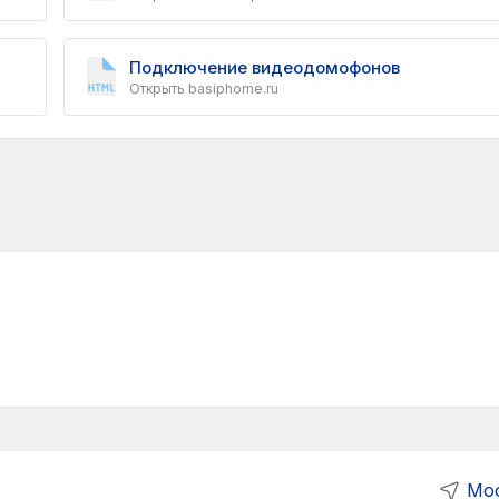
Подключение видеодомофонов
Открыть basiphome.ru
Мо