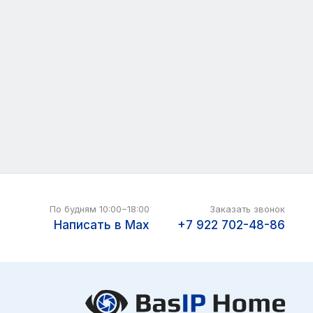
По будням 10:00−18:00
Заказать звонок
Написать в Max
+7 922
702-48-86