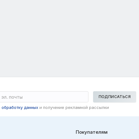
ПОДПИСАТЬСЯ
а
обработку данных
и получение рекламной рассылки
Покупателям