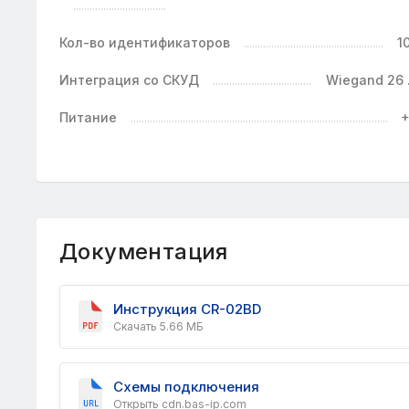
Кол-во идентификаторов
1
Интеграция со СКУД
Wiegand 26 .
Питание
+
Документация
Инструкция CR-02BD
Скачать 5.66 МБ
Схемы подключения
Открыть cdn.bas-ip.com