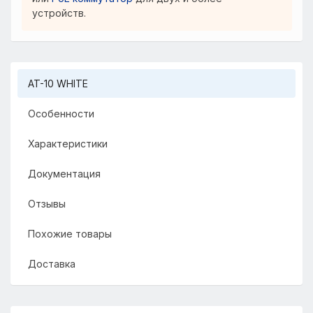
устройств.
В КОРЗИНУ
58 840
₽
AT-10 WHITE
БЫСТРЫЙ ЗАКАЗ
Особенности
Характеристики
Документация
Отзывы
Похожие товары
Доставка