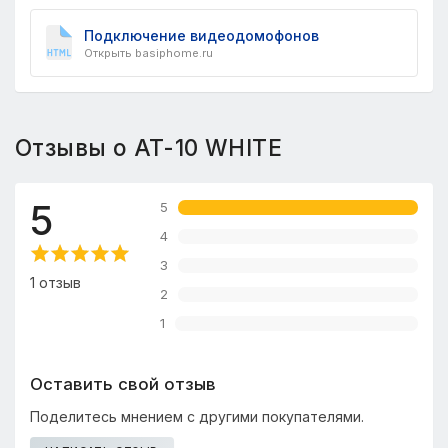
Подключение видеодомофонов
Открыть basiphome.ru
Отзывы о AT-10 WHITE
5
5
4
3
1 отзыв
2
1
Оставить свой отзыв
Поделитесь мнением с другими покупателями.