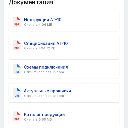
Документация
Инструкция AT-10
Скачать 4.06 МБ
Спецификация AT-10
Скачать 404.72 КБ
Схемы подключения
Открыть cdn.bas-ip.com
Актуальные прошивки
Открыть cdn.bas-ip.com
Каталог продукции
Скачать 6.65 МБ