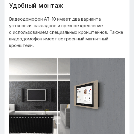
Удобный монтаж
Видеодомофон АТ-10 имеет два варианта
установки: накладное и врезное крепление
с использованием специальных кронштейнов. Также
видеодомофон имеет встроенный магнитный
кронштейн.