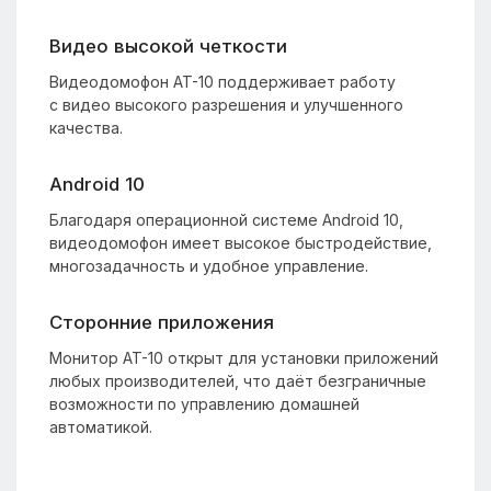
Видео высокой четкости
Видеодомофон AT-10 поддерживает работу
с видео высокого разрешения и улучшенного
качества.
Android 10
Благодаря операционной системе Android 10,
видеодомофон имеет высокое быстродействие,
многозадачность и удобное управление.
Сторонние приложения
Монитор AT-10 открыт для установки приложений
любых производителей, что даёт безграничные
возможности по управлению домашней
автоматикой.