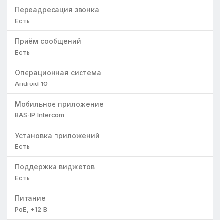
Переадресация звонка
Есть
Приём сообщений
Есть
Операционная система
Android 10
Мобильное приложение
BAS-IP Intercom
Установка приложений
Есть
Поддержка виджетов
Есть
Питание
PoE, +12 В