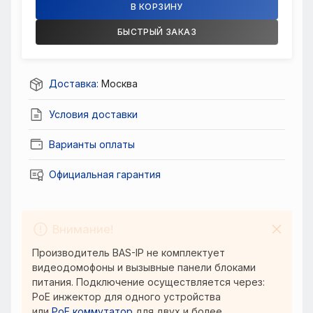
В КОРЗИНУ
БЫСТРЫЙ ЗАКАЗ
Доставка:
Москва
Условия доставки
Варианты оплаты
Официальная гарантия
Внимание!
Производитель BAS-IP не комплектует
видеодомофоны и вызывные панели блоками
питания. Подключение осуществляется через:
PoE инжектор для одного устройства
или
PoE коммутатор
для двух и более