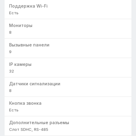
Поддержка Wi-Fi
Есть
Мониторы
8
Вызывные панели
9
IP камеры
32
Датчики сигнализации
8
Кнопка звонка
Есть
Дополнительные разъемы
Слот SDHC, RS-485