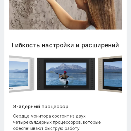
Гибкость настройки и расширений
8-ядерный процессор
Сердце монитора состоит из двух
четырехъядерных процессоров, которые
обеспечивают быструю работу.