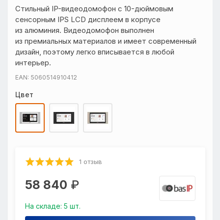
Стильный IP-видеодомофон с 10-дюймовым
сенсорным IPS LCD дисплеем в корпусе
из алюминия. Видеодомофон выполнен
из премиальных материалов и имеет современный
дизайн, поэтому легко вписывается в любой
интерьер.
EAN: 5060514910412
Цвет
1 отзыв
58 840
₽
На складе: 5 шт.