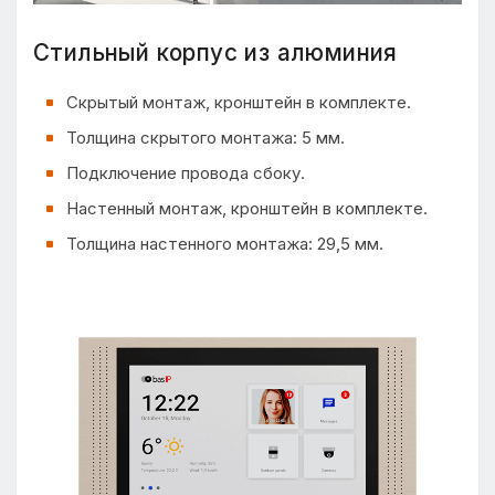
Стильный корпус из алюминия
Скрытый монтаж, кронштейн в комплекте.
Толщина скрытого монтажа: 5 мм.
Подключение провода сбоку.
Настенный монтаж, кронштейн в комплекте.
Толщина настенного монтажа: 29,5 мм.