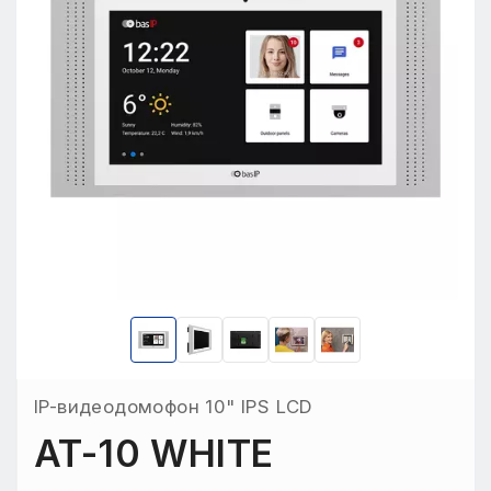
IP-видеодомофон 10" IPS LCD
AT-10 WHITE