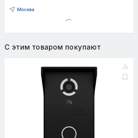
Москва
С этим товаром покупают