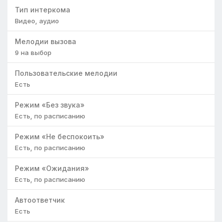
Тип интеркома
Видео, аудио
Мелодии вызова
9 на выбор
Пользовательские мелодии
Есть
Режим «Без звука»
Есть, по расписанию
Режим «Не беспокоить»
Есть, по расписанию
Режим «Ожидания»
Есть, по расписанию
Автоответчик
Есть