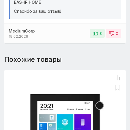
BAS-IP HOME
Спасибо за ваш отзыв!
MediumCorp
3
0
19.02.2026
Похожие товары