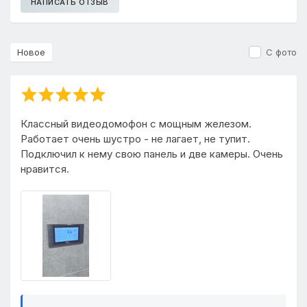
НАПИСАТЬ ОТЗЫВ
Новое
С фото
Классный видеодомофон с мощным железом.
Работает очень шустро - не лагает, не тупит.
Подключил к нему свою панель и две камеры. Очень
нравится.