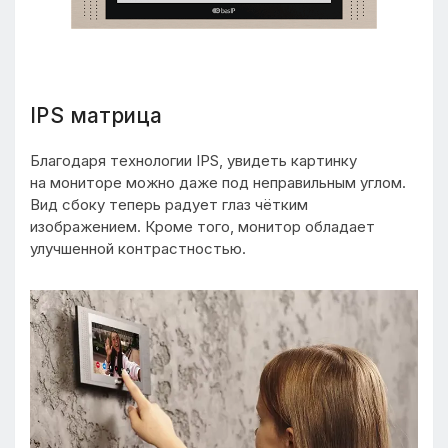
IPS матрица
Благодаря технологии IPS, увидеть картинку
на мониторе можно даже под неправильным углом.
Вид сбоку теперь радует глаз чётким
изображением. Кроме того, монитор обладает
улучшенной контрастностью.