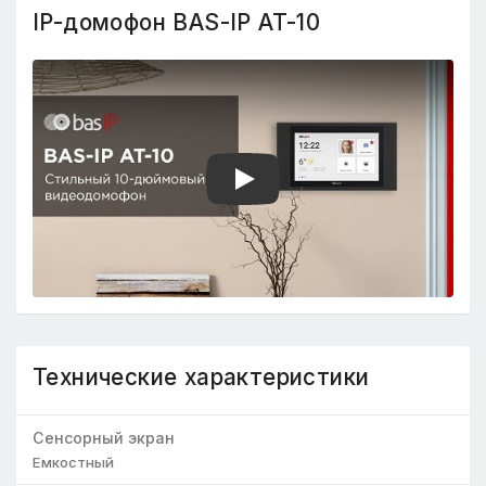
IP-домофон BAS-IP AT-10
Play
Технические характеристики
Сенсорный экран
Емкостный