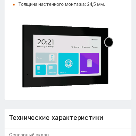
Толщина настенного монтажа: 24,5 мм.
Технические характеристики
Сенсорный экран