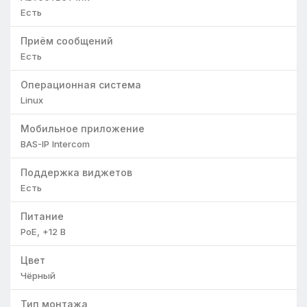
Есть
Приём сообщений
Есть
Операционная система
Linux
Мобильное приложение
BAS-IP Intercom
Поддержка виджетов
Есть
Питание
PoE, +12 В
Цвет
Чёрный
Тип монтажа