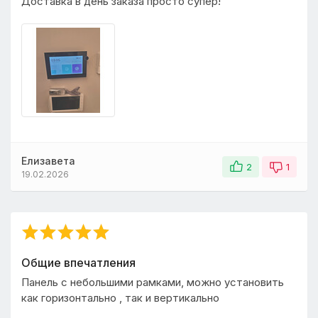
Доставка в день заказа просто супер!
Елизавета
2
1
19.02.2026
Общие впечатления
Панель с небольшими рамками, можно установить
как горизонтально , так и вертикально