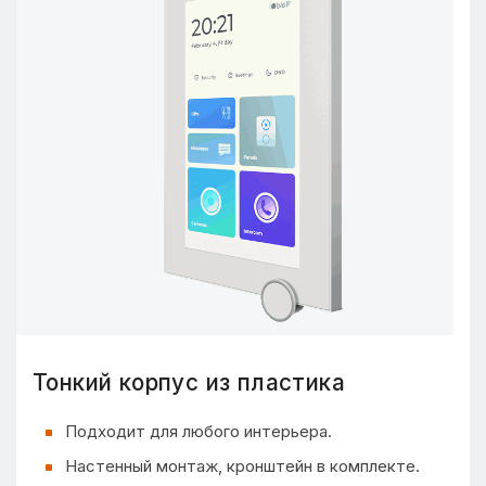
Тонкий корпус из пластика
Подходит для любого интерьера.
Настенный монтаж, кронштейн в комплекте.