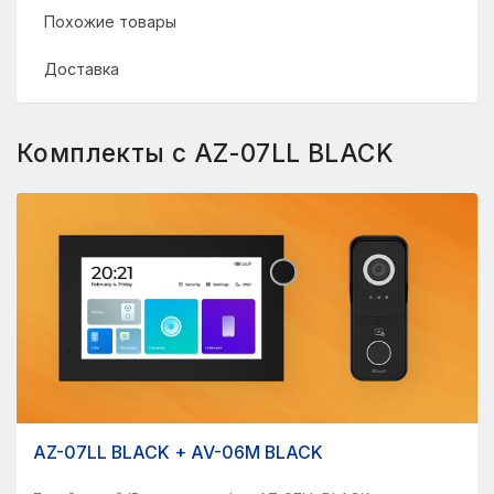
Похожие товары
Доставка
Комплекты с AZ-07LL BLACK
AZ-07LL BLACK + AV-06M BLACK