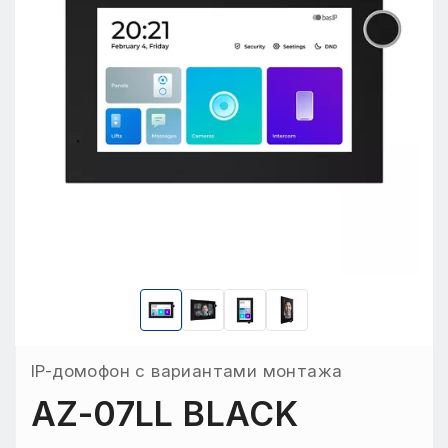
IP-домофон с вариантами монтажа
AZ-07LL BLACK