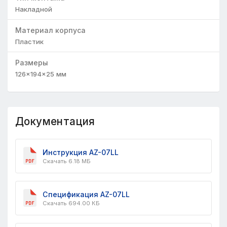
Накладной
Материал корпуса
Пластик
Размеры
126×194×25
мм
Документация
Инструкция AZ-07LL
Скачать 6.18 МБ
Спецификация AZ-07LL
Скачать 694.00 КБ