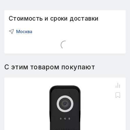
Стоимость и сроки доставки
Москва
С этим товаром покупают