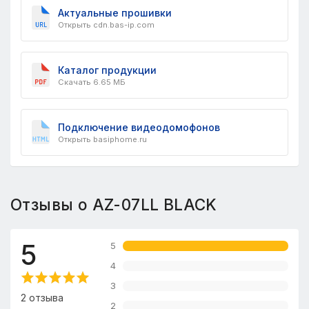
Актуальные прошивки
Открыть cdn.bas-ip.com
Каталог продукции
Скачать 6.65 МБ
Подключение видеодомофонов
Открыть basiphome.ru
Отзывы о AZ-07LL BLACK
5
5
4
3
2 отзыва
2