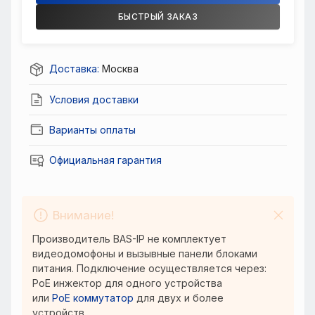
БЫСТРЫЙ ЗАКАЗ
Доставка:
Москва
Условия доставки
Варианты оплаты
Официальная гарантия
Внимание!
Производитель BAS-IP не комплектует
видеодомофоны и вызывные панели блоками
питания. Подключение осуществляется через:
PoE инжектор для одного устройства
или
PoE коммутатор
для двух и более
устройств.