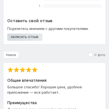
1
Оставить свой отзыв
Поделитесь мнением с другими покупателями.
НАПИСАТЬ ОТЗЫВ
Новое
С фото
Общие впечатления
Большое спасибо! Хорошая цена, удобное
приложение — всё работает.
Преимущества