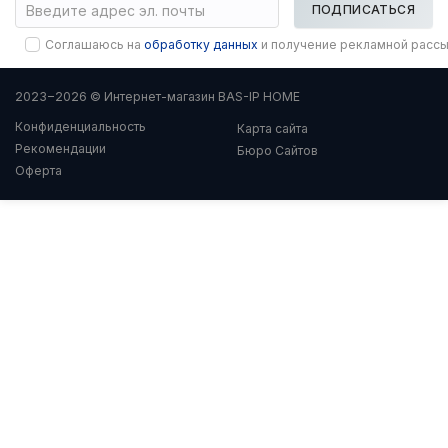
ПОДПИСАТЬСЯ
Соглашаюсь на
обработку данных
и получение рекламной расс
2023−2026 © Интернет-магазин BAS-IP HOME
Конфиденциальность
Карта сайта
Рекомендации
Бюро Сайтов
Оферта