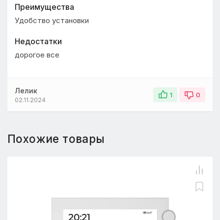
Преимущества
Удобство установки
Недостатки
дорогое все
Лелик
1
0
02.11.2024
Похожие товары