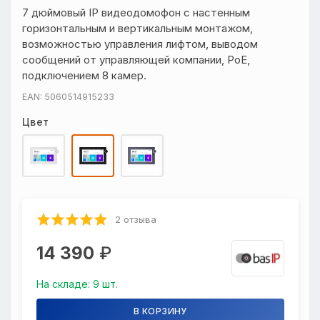
7 дюймовый IP видеодомофон с настенным
горизонтальным и вертикальным монтажом,
возможностью управления лифтом, выводом
сообщений от управляющей компании, PoE,
подключением 8 камер.
EAN: 5060514915233
Цвет
2 отзыва
14 390
₽
На складе: 9 шт.
В КОРЗИНУ